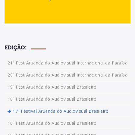
EDIÇÃO:
21º Fest Aruanda do Audiovisual Internacional da Paraíba
20º Fest Aruanda do Audiovisual Internacional da Paraíba
19º Fest Aruanda do Audiovisual Brasileiro
18º Fest Aruanda do Audiovisual Brasileiro
17º Festival Aruanda do Audiovisual Brasileiro
16º Fest Aruanda do Audiovisual Brasileiro