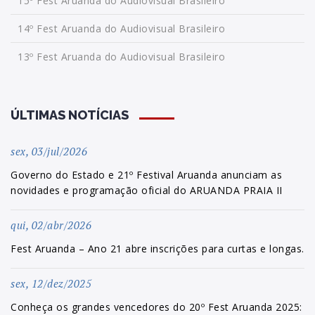
15º Fest Aruanda do Audiovisual Brasileiro
14º Fest Aruanda do Audiovisual Brasileiro
13º Fest Aruanda do Audiovisual Brasileiro
ÚLTIMAS NOTÍCIAS
sex, 03/jul/2026
Governo do Estado e 21º Festival Aruanda anunciam as
novidades e programação oficial do ARUANDA PRAIA II
qui, 02/abr/2026
Fest Aruanda – Ano 21 abre inscrições para curtas e longas.
sex, 12/dez/2025
Conheça os grandes vencedores do 20º Fest Aruanda 2025: