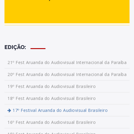
EDIÇÃO:
21º Fest Aruanda do Audiovisual Internacional da Paraíba
20º Fest Aruanda do Audiovisual Internacional da Paraíba
19º Fest Aruanda do Audiovisual Brasileiro
18º Fest Aruanda do Audiovisual Brasileiro
17º Festival Aruanda do Audiovisual Brasileiro
16º Fest Aruanda do Audiovisual Brasileiro