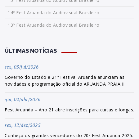
15º Fest Aruanda do Audiovisual Brasileiro
14º Fest Aruanda do Audiovisual Brasileiro
13º Fest Aruanda do Audiovisual Brasileiro
ÚLTIMAS NOTÍCIAS
sex, 03/jul/2026
Governo do Estado e 21º Festival Aruanda anunciam as
novidades e programação oficial do ARUANDA PRAIA II
qui, 02/abr/2026
Fest Aruanda – Ano 21 abre inscrições para curtas e longas.
sex, 12/dez/2025
Conheça os grandes vencedores do 20º Fest Aruanda 2025: