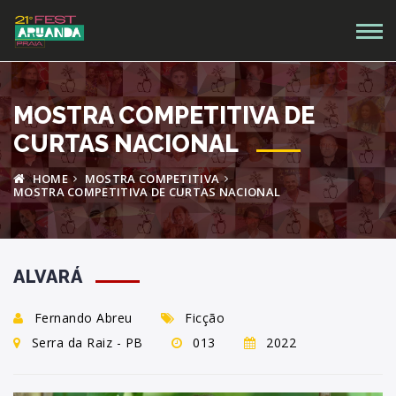
MOSTRA COMPETITIVA DE
CURTAS NACIONAL
HOME
MOSTRA COMPETITIVA
MOSTRA COMPETITIVA DE CURTAS NACIONAL
ALVARÁ
Fernando Abreu
Ficção
Serra da Raiz - PB
013
2022