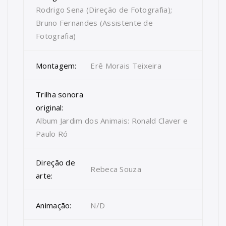
Rodrigo Sena (Direção de Fotografia);
Bruno Fernandes (Assistente de
Fotografia)
Montagem:
Erê Morais Teixeira
Trilha sonora
original:
Album Jardim dos Animais: Ronald Claver e
Paulo Ró
Direção de
Rebeca Souza
arte:
Animação:
N/D