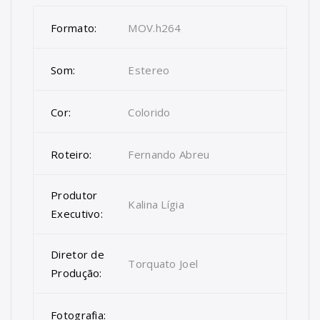
Formato:
MOV.h264
Som:
Estereo
Cor:
Colorido
Roteiro:
Fernando Abreu
Produtor
Kalina Lígia
Executivo:
Diretor de
Torquato Joel
Produção:
Fotografia: