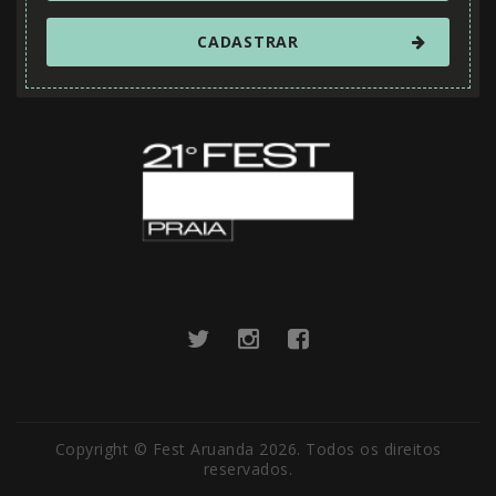
Copyright © Fest Aruanda 2026. Todos os direitos
reservados.