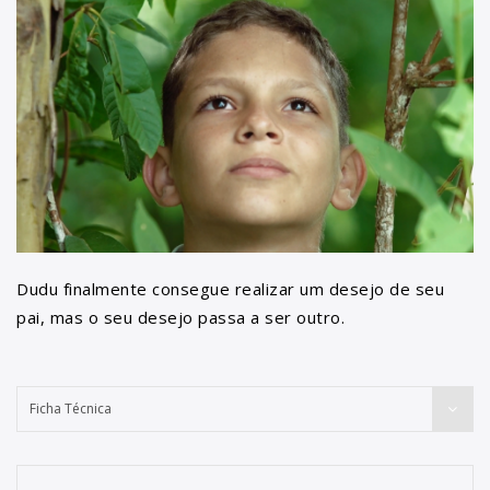
Dudu finalmente consegue realizar um desejo de seu
pai, mas o seu desejo passa a ser outro.