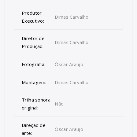
Produtor
Dimas Carvalho
Executivo:
Diretor de
Dimas Carvalho
Produção:
Fotografia:
Óscar Araujo
Montagem:
Dimas Carvalho
Trilha sonora
Não
original:
Direção de
Óscar Araujo
arte: