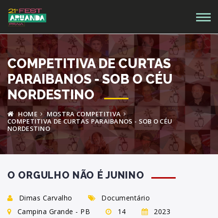
COMPETITIVA DE CURTAS
PARAIBANOS - SOB O CÉU
NORDESTINO
HOME
MOSTRA COMPETITIVA
COMPETITIVA DE CURTAS PARAIBANOS - SOB O CÉU
NORDESTINO
O ORGULHO NÃO É JUNINO
Dimas Carvalho
Documentário
Campina Grande - PB
14
2023