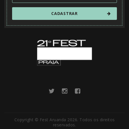
Copyright © Fest Aruanda 2026. Todos os direitos
reservados.