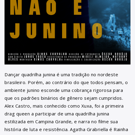
Dançar quadrilha junina é uma tradição no nordeste
brasileiro. Porém, ao contrário do que todos pensam, o
ambiente junino esconde uma cobrança rigorosa para
que os padrões binários de gênero sejam cumpridos.
Alex Castro, mais conhecido como Xuxa, foi a primeira
drag queen a participar de uma quadrilha junina
estilizada em Campina Grande, e narra no filme sua
história de luta e resistência. Agatha Grabriella é Rainha