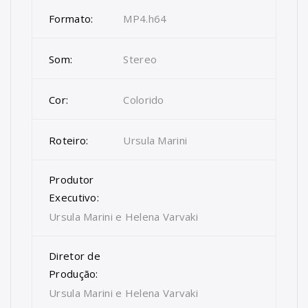
Formato:
MP4.h64
Som:
Stereo
Cor:
Colorido
Roteiro:
Ursula Marini
Produtor
Executivo:
Ursula Marini e Helena Varvaki
Diretor de
Produção:
Ursula Marini e Helena Varvaki