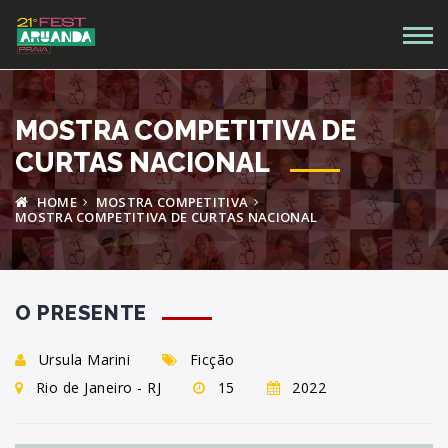
MOSTRA COMPETITIVA DE
CURTAS NACIONAL
HOME
MOSTRA COMPETITIVA
MOSTRA COMPETITIVA DE CURTAS NACIONAL
O PRESENTE
Ursula Marini
Ficção
Rio de Janeiro - RJ
15
2022