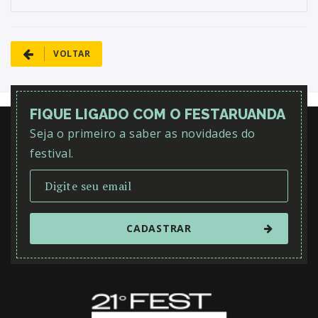
VOLTAR
FIQUE LIGADO COM O FESTARUANDA
Seja o primeiro a saber as novidades do
festival.