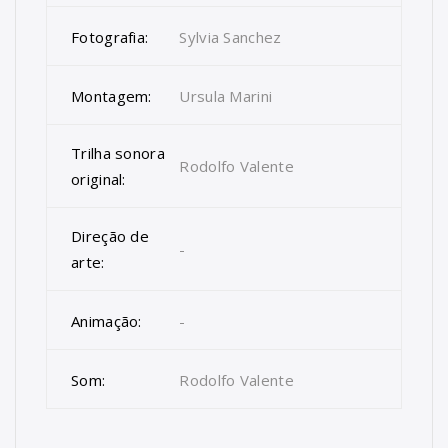
Fotografia:
Sylvia Sanchez
Montagem:
Ursula Marini
Trilha sonora
Rodolfo Valente
original:
Direção de
-
arte:
Animação:
-
Som:
Rodolfo Valente