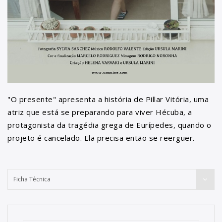
"O presente" apresenta a história de Pillar Vitória, uma
atriz que está se preparando para viver Hécuba, a
protagonista da tragédia grega de Eurípedes, quando o
projeto é cancelado. Ela precisa então se reerguer.