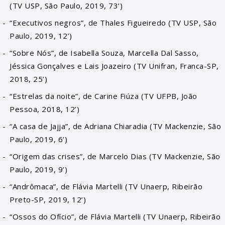
(TV USP, São Paulo, 2019, 73’)
“Executivos negros”, de Thales Figueiredo (TV USP, São
Paulo, 2019, 12’)
“Sobre Nós”, de Isabella Souza, Marcella Dal Sasso,
Jéssica Gonçalves e Lais Joazeiro (TV Unifran, Franca-SP,
2018, 25’)
“Estrelas da noite”, de Carine Fiúza (TV UFPB, João
Pessoa, 2018, 12’)
“A casa de Jajja”, de Adriana Chiaradia (TV Mackenzie, São
Paulo, 2019, 6’)
“Origem das crises”, de Marcelo Dias (TV Mackenzie, São
Paulo, 2019, 9’)
“Andrômaca”, de Flávia Martelli (TV Unaerp, Ribeirão
Preto-SP, 2019, 12’)
“Ossos do Ofício”, de Flávia Martelli (TV Unaerp, Ribeirão