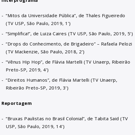
Interprograma
“Mitos da Universidade Pública”, de Thales Figueiredo
(TV USP, São Paulo, 2019, 1’)
“Simplifica!”, de Luiza Caires (TV USP, São Paulo, 2019, 5’)
“Drops do Conhecimento, de Brigadeiro” – Rafaela Pelozi
(TV Mackenzie, São Paulo, 2018, 2’)
“Vênus Hip Hop”, de Flávia Martelli (TV Unaerp, Ribeirão
Preto-SP, 2019, 4’)
“Direitos Humanos”, de Flávia Martelli (TV Unaerp,
Ribeirão Preto-SP, 2019, 3’)
Reportagem
“Bruxas Paulistas no Brasil Colonial”, de Tabita Said (TV
USP, São Paulo, 2019, 14’)