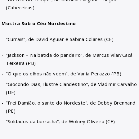
(Cabeceiras)
Mostra Sob o Céu Nordestino
“Currais”, de David Aguiar e Sabina Colares (CE)
“Jackson – Na batida do pandeiro”, de Marcus Vilar/Cacá
Teixeira (PB)
“O que os olhos não veem”, de Vania Perazzo (PB)
“Giocondo Dias, Ilustre Clandestino”, de Vladimir Carvalho
(DF)
“Frei Damião, o santo do Nordeste”, de Debby Brennand
(PE)
“Soldados da borracha”, de Wolney Oliveira (CE)