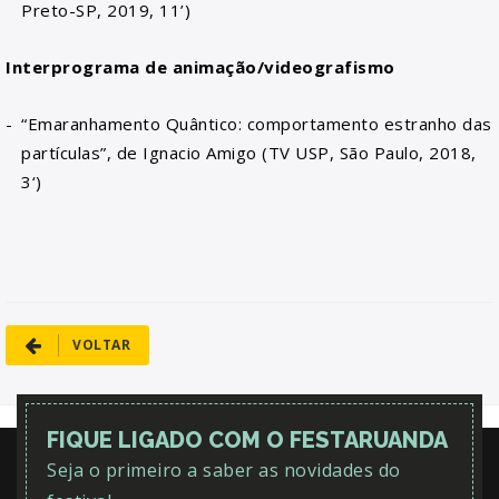
Preto-SP, 2019, 11’)
Interprograma de animação/videografismo
“Emaranhamento Quântico: comportamento estranho das
partículas”, de Ignacio Amigo (TV USP, São Paulo, 2018,
3‘)
VOLTAR
FIQUE LIGADO COM O FESTARUANDA
Seja o primeiro a saber as novidades do