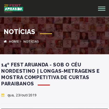
NOTÍCIAS
HOME
NOTÍCIAS
14º FEST ARUANDA - SOB O CÉU
NORDESTINO | LONGAS-METRAGENS E
MOSTRA COMPETITIVA DE CURTAS
PARAIBANOS
qua, 23/out/2019