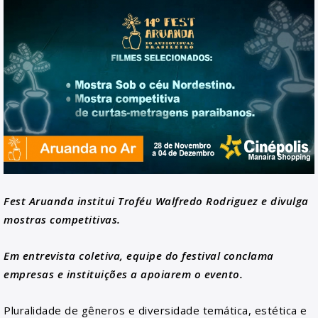
Fest Aruanda institui Troféu Walfredo Rodriguez e divulga
mostras competitivas.
Em entrevista coletiva, equipe do festival conclama
empresas e instituições a apoiarem o evento.
Pluralidade de gêneros e diversidade temática, estética e