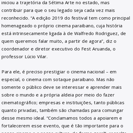
iniciou a trajetória da Sétima Arte no estado, mas
contribuir para que o seu legado seja cada vez mais
reconhecido. “A edição 2019 do festival tem como principal
homenageado o próprio cinema paraibano, cuja história
está intrinsecamente ligada à de Walfredo Rodriguez, de
quem queremos falar muito, a partir de agora”, diz o
coordenador e diretor executivo do Fest Aruanda, o
professor Lúcio Vilar.
Para ele, é preciso prestigiar o cinema nacional – em
especial, o cinema com sotaque paraibano. Mas não
somente o público deve se interessar e aprender mais
sobre o mundo e a própria aldeia por meio do fazer
cinematográfico; empresas e instituições, tanto públicas
quanto privadas, também são chamadas para comungar
desse mesmo ideal. “Conclamamos todos a apoiarem e
fortalecerem esse evento, que é tão importante para o