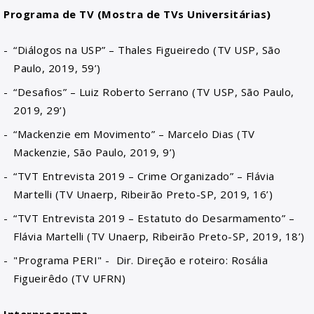
Programa de TV (Mostra de TVs Universitárias)
“Diálogos na USP” – Thales Figueiredo (TV USP, São
Paulo, 2019, 59’)
“Desafios” – Luiz Roberto Serrano (TV USP, São Paulo,
2019, 29’)
“Mackenzie em Movimento” – Marcelo Dias (TV
Mackenzie, São Paulo, 2019, 9’)
“TVT Entrevista 2019 – Crime Organizado” – Flávia
Martelli (TV Unaerp, Ribeirão Preto-SP, 2019, 16’)
“TVT Entrevista 2019 – Estatuto do Desarmamento” –
Flávia Martelli (TV Unaerp, Ribeirão Preto-SP, 2019, 18’)
"Programa PERI" - Dir. Direção e roteiro: Rosália
Figueirêdo (TV UFRN)