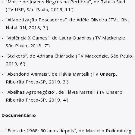
“Morte de Jovens Negros na Periferia”, de Tabita Said
(TV USP, São Paulo, 2019, 11’)
“Alfabetização Pescadores”, de Adèle Oliveira (TVU RN,
Natal-RN, 2018, 7’)
“Violência X Games”, de Laura Quadros (TV Mackenzie,
São Paulo, 2018, 7’)
“Stalkers”, de Adriana Chiaradia (TV Mackenzie, São Paulo,
2019, 6’)
“Abandono Animais”, de Flávia Martelli (TV Unaerp,
Ribeirão Preto-SP, 2019, 3’)
“Abelhas Agronegócio”, de Flávia Martelli (TV Unaerp,
Ribeirão Preto-SP, 2019, 4’)
Documentário
“Ecos de 1968: 50 anos depois”, de Marcello Rollemberg