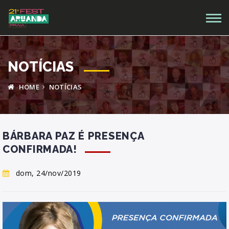
NOTÍCIAS
HOME
NOTÍCIAS
BÁRBARA PAZ É PRESENÇA
CONFIRMADA!
dom, 24/nov/2019