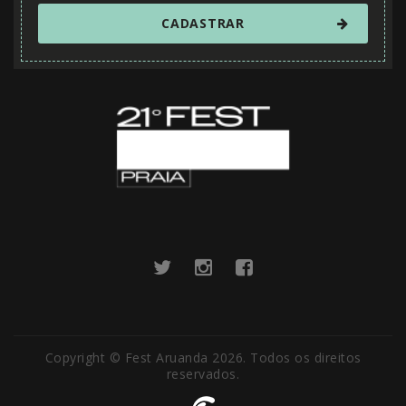
Copyright © Fest Aruanda 2026. Todos os direitos
reservados.