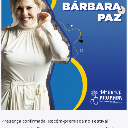
Presença confirmada! Recém-premiada no Festival