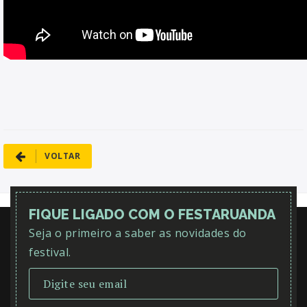
VOLTAR
FIQUE LIGADO COM O FESTARUANDA
Seja o primeiro a saber as novidades do
festival.