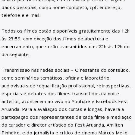
dados pessoais, como nome completo, cpf, endereço,
telefone e e-mail.
Todos os filmes estão disponíveis gratuitamente das 12h
às 23:59, com exceção dos filmes de abertura e
encerramento, que serão transmitidos das 22h às 12h do
dia seguinte.
Transmissão nas redes sociais – O restante do conteúdo,
como seminários temáticos, oficina e laboratório
audiovisuais de requalificação profissional, retrospectivas,
especiais e debates dos filmes transmitidos na noite
anterior, acontecem ao vivo no Youtube e Facebook Fest
Aruanda. Para a avaliação dos curtas e longas, haverá a
participação dos representantes de cada filme e mediação
do curador e diretor artístico do Fest Aruanda, Amilton
Pinheiro, e do jornalista e crítico de cinema Marcus Mello.