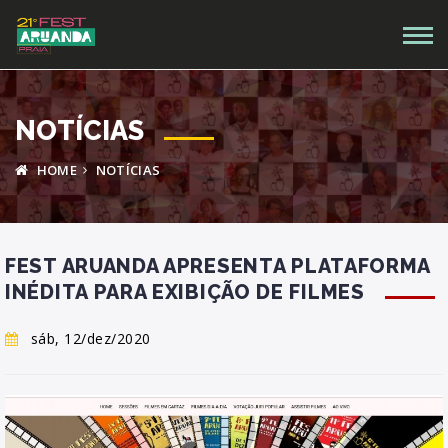
NOTÍCIAS
HOME
NOTÍCIAS
FEST ARUANDA APRESENTA PLATAFORMA
INÉDITA PARA EXIBIÇÃO DE FILMES
sáb, 12/dez/2020