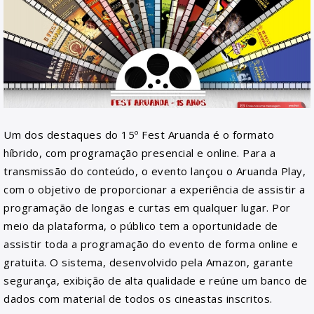
Um dos destaques do 15º Fest Aruanda é o formato
híbrido, com programação presencial e online. Para a
transmissão do conteúdo, o evento lançou o Aruanda Play,
com o objetivo de proporcionar a experiência de assistir a
programação de longas e curtas em qualquer lugar. Por
meio da plataforma, o público tem a oportunidade de
assistir toda a programação do evento de forma online e
gratuita. O sistema, desenvolvido pela Amazon, garante
segurança, exibição de alta qualidade e reúne um banco de
dados com material de todos os cineastas inscritos.