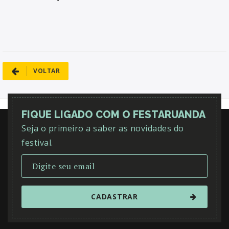
VOLTAR
FIQUE LIGADO COM O FESTARUANDA
Seja o primeiro a saber as novidades do
festival.