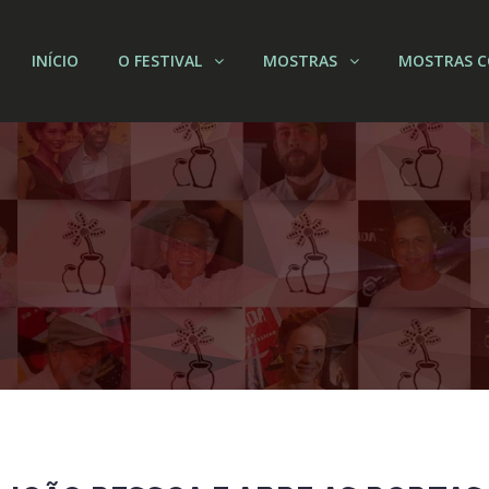
INÍCIO
O FESTIVAL
MOSTRAS
MOSTRAS C