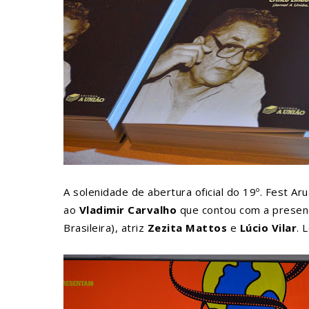
A solenidade de abertura oficial do 19º. Fest 
ao
Vladimir Carvalho
que contou com a prese
Brasileira), atriz
Zezita Mattos
e
Lúcio Vilar
. 