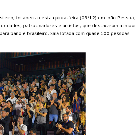
ileiro, foi aberta nesta quinta-feira (05/12) em João Pessoa,
oridades, patrocinadores e artistas, que destacaram a impo
 paraibano e brasileiro. Sala lotada com quase 500 pessoas.