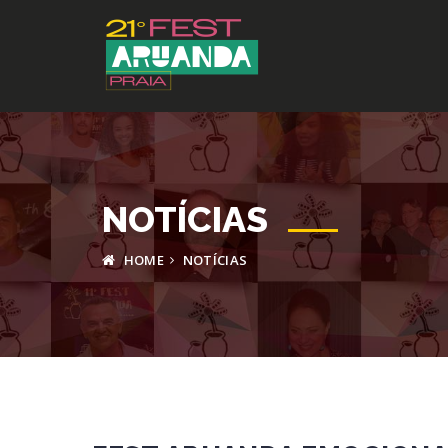
NOTÍCIAS
HOME
NOTÍCIAS