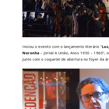
Iniciou o evento com o lançamento literário “
Luz
Noronha
– Jornal A União, Anos 1950 – 1960”, or
Junto com o coquetel de abertura no foyer da ár