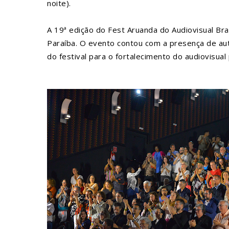
noite).
A 19ª edição do Fest Aruanda do Audiovisual Bras
Paraíba. O evento contou com a presença de aut
do festival para o fortalecimento do audiovisual