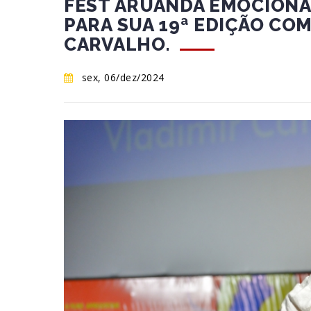
FEST ARUANDA EMOCIONA 
PARA SUA 19ª EDIÇÃO CO
CARVALHO.
sex, 06/dez/2024