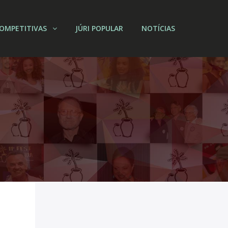
OMPETITIVAS
JÚRI POPULAR
NOTÍCIAS