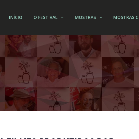
INÍCIO
O FESTIVAL
MOSTRAS
MOSTRAS C