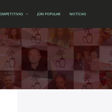
OMPETITIVAS
JÚRI POPULAR
NOTÍCIAS