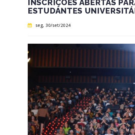
INSCRIÇÕES ABERTAS PAR
ESTUDANTES UNIVERSITÁ
seg, 30/set/2024