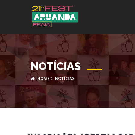
NOTÍCIAS
HOME
NOTÍCIAS