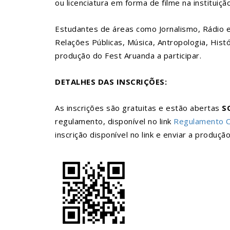
ou licenciatura em forma de filme na instituição
Estudantes de áreas como Jornalismo, Rádio e 
Relações Públicas, Música, Antropologia, Histó
produção do Fest Aruanda a participar.
DETALHES DAS INSCRIÇÕES:
As inscrições são gratuitas e estão abertas
S
regulamento, disponível no link
Regulamento 
inscrição disponível no link e enviar a produçã