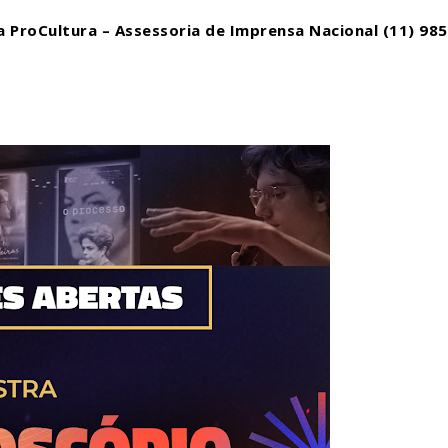
a ProCultura – Assessoria de Imprensa Nacional (11) 9