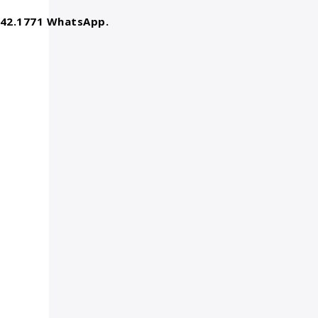
8542.1771 WhatsApp.