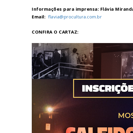
Informações para imprensa: Flávia Mirand
Email:
flavia@procultura.com.br
CONFIRA O CARTAZ: