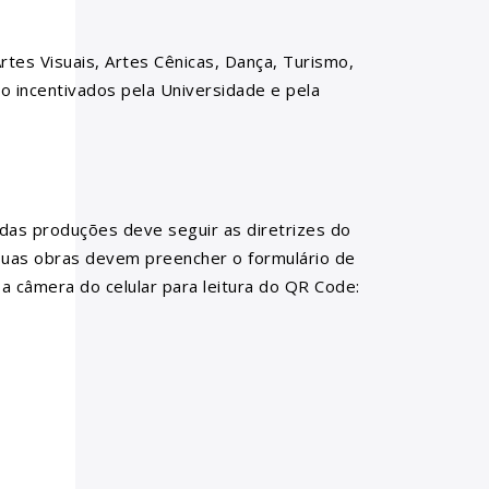
rtes Visuais, Artes Cênicas, Dança, Turismo,
são incentivados pela Universidade e pela
 das produções deve seguir as diretrizes do
 suas obras devem preencher o formulário de
 câmera do celular para leitura do QR Code: