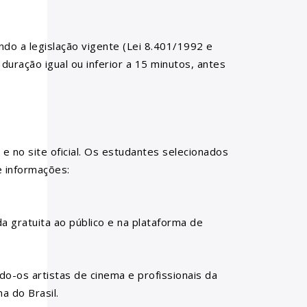
do a legislação vigente (Lei 8.401/1992 e
ração igual ou inferior a 15 minutos, antes
e no site oficial. Os estudantes selecionados
e informações:
 gratuita ao público e na plataforma de
o-os artistas de cinema e profissionais da
a do Brasil.