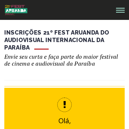
INSCRIÇÕES 21º FEST ARUANDA DO
AUDIOVISUAL INTERNACIONAL DA
PARAÍBA
Envie seu curta e faça parte do maior festival
de cinema e audiovisual da Paraíba
Olá,